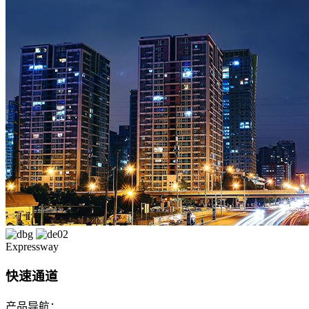
Expressway
快速通道
产品导航：