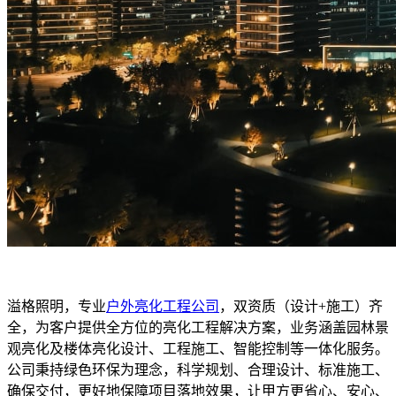
溢格照明，专业
户外亮化工程公司
，双资质（设计+施工）齐
全，为客户提供全方位的亮化工程解决方案，业务涵盖园林景
观亮化及楼体亮化设计、工程施工、智能控制等一体化服务。
公司秉持绿色环保为理念，科学规划、合理设计、标准施工、
确保交付，更好地保障项目落地效果，让甲方更省心、安心、