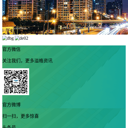
官方微信
关注我们，更多溢格资讯
官方微博
扫一扫，更多惊喜
头条号