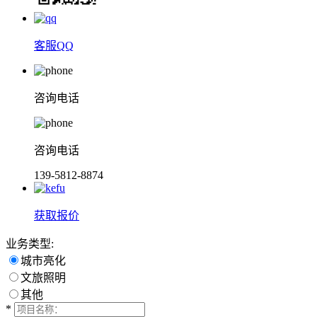
客服QQ
咨询电话
咨询电话
139-5812-8874
获取报价
业务类型:
城市亮化
文旅照明
其他
*