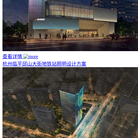
查看详情
杭州临平邱山大街地铁站照明设计方案