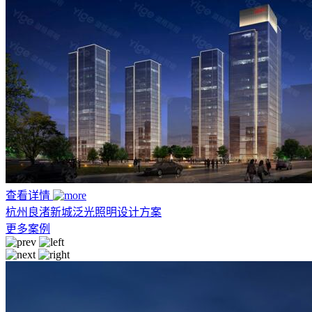
查看详情
杭州良渚新城泛光照明设计方案
更多案例