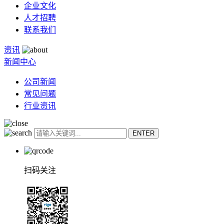
企业文化
人才招聘
联系我们
资讯
新闻中心
公司新闻
常见问题
行业资讯
扫码关注