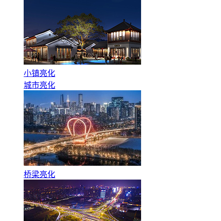
小镇亮化
城市亮化
桥梁亮化