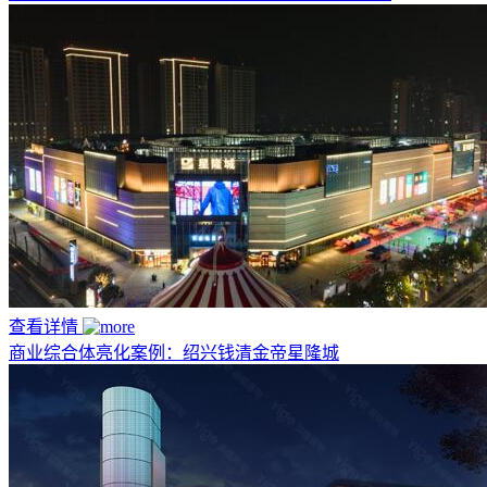
查看详情
商业综合体亮化案例：绍兴钱清金帝星隆城