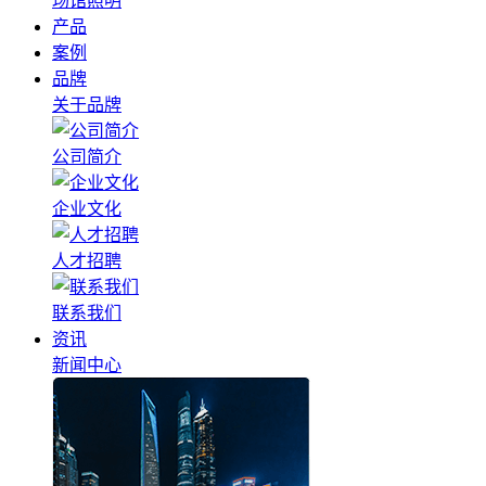
场馆照明
产品
案例
品牌
关于品牌
公司简介
企业文化
人才招聘
联系我们
资讯
新闻中心