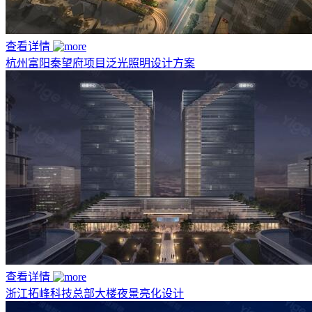
查看详情
杭州富阳秦望府项目泛光照明设计方案
查看详情
浙江拓峰科技总部大楼夜景亮化设计