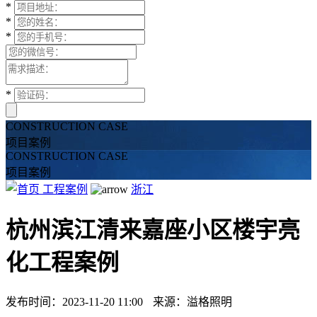
*
*
*
*
CONSTRUCTION CASE
项目案例
CONSTRUCTION CASE
项目案例
工程案例
浙江
杭州滨江清来嘉座小区楼宇亮
化工程案例
发布时间：2023-11-20 11:00
来源：溢格照明