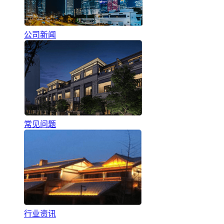
公司新闻
常见问题
行业资讯