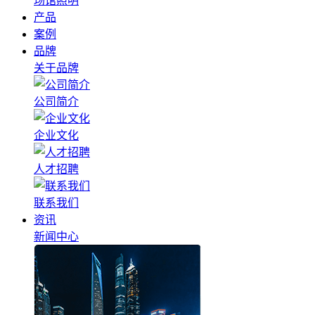
场馆照明
产品
案例
品牌
关于品牌
公司简介
企业文化
人才招聘
联系我们
资讯
新闻中心