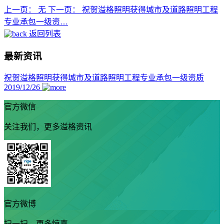
上一页：
无
下一页：
祝贺溢格照明获得城市及道路照明工程
专业承包一级资…
返回列表
最新资讯
祝贺溢格照明获得城市及道路照明工程专业承包一级资质
2019/12/26
官方微信
关注我们，更多溢格资讯
官方微博
扫一扫，更多惊喜