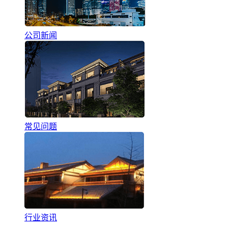
公司新闻
常见问题
行业资讯