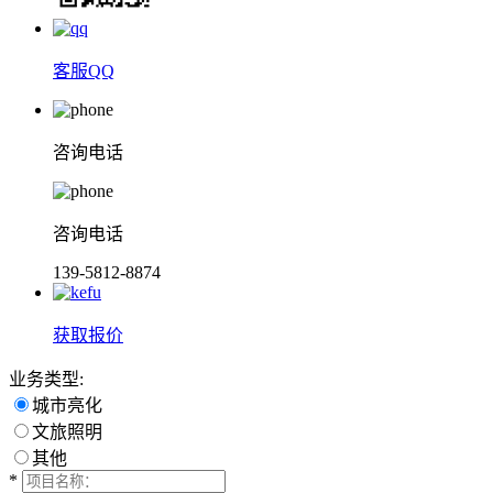
客服QQ
咨询电话
咨询电话
139-5812-8874
获取报价
业务类型:
城市亮化
文旅照明
其他
*