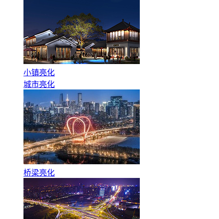
小镇亮化
城市亮化
桥梁亮化