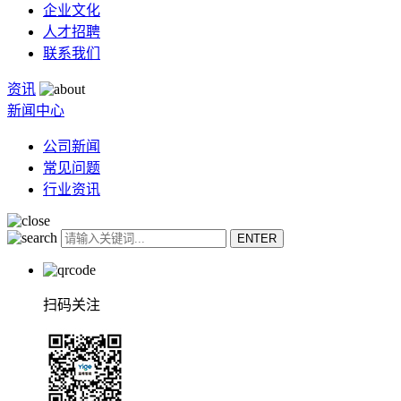
企业文化
人才招聘
联系我们
资讯
新闻中心
公司新闻
常见问题
行业资讯
扫码关注