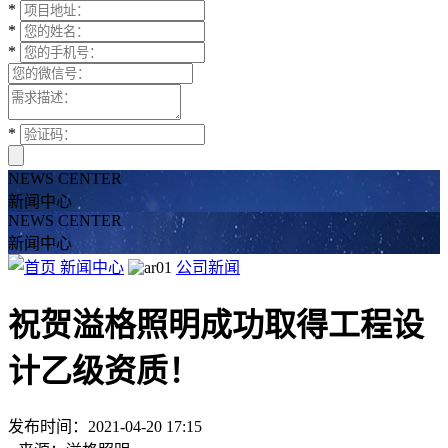
*
*
*
*
NEWS CENTER
新闻中心
NEWS CENTER
新闻中心
新闻中心
公司新闻
祝贺溢格照明成功取得工程设
计乙级资质！
发布时间：2021-04-20 17:15