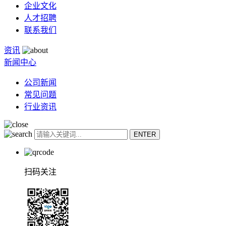
企业文化
人才招聘
联系我们
资讯
新闻中心
公司新闻
常见问题
行业资讯
扫码关注