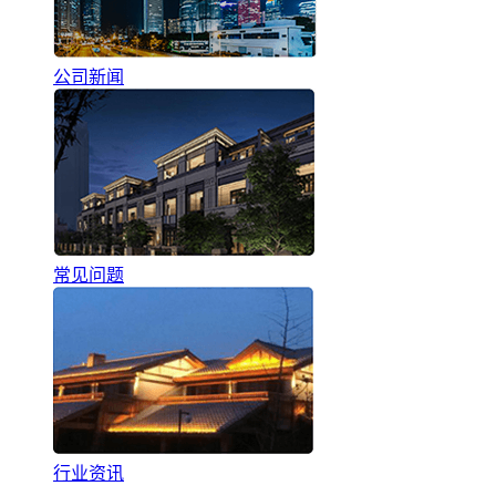
公司新闻
常见问题
行业资讯