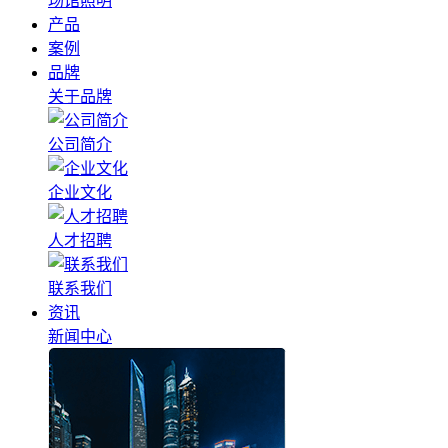
场馆照明
产品
案例
品牌
关于品牌
公司简介
企业文化
人才招聘
联系我们
资讯
新闻中心