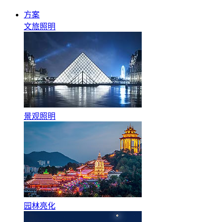
方案
文旅照明
景观照明
园林亮化