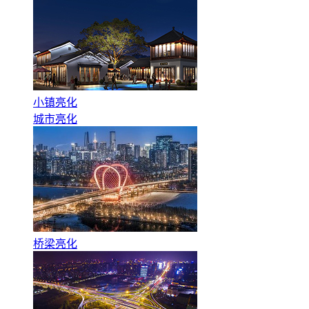
小镇亮化
城市亮化
桥梁亮化