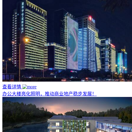
查看详情
办公大楼亮化照明，推动商业地产稳步发展！