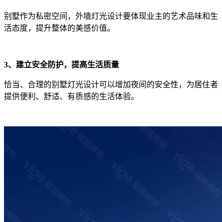
别墅作为私密空间，外墙灯光设计要体现业主的艺术品味和生
活态度，提升整体的美感价值。
3、建立安全防护，提高生活质量
恰当、合理的别墅灯光设计可以增加夜间的安全性，为居住者
提供便利、舒适、有质感的生活体验。