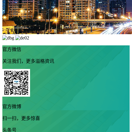
官方微信
关注我们，更多溢格资讯
官方微博
扫一扫，更多惊喜
头条号