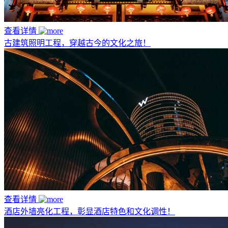
查看详情
古建筑照明工程，穿越古今的文化之旅！
查看详情
酒店外墙亮化工程，彰显酒店特色和文化调性！