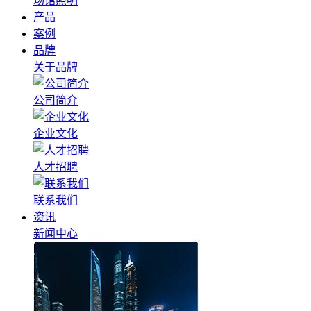
场馆照明
产品
案例
品牌
关于品牌
公司简介
企业文化
人才招聘
联系我们
资讯
新闻中心