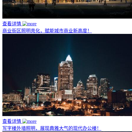
查看详情
商业街区照明亮化，赋能城市商业新高度！
查看详情
写字楼外墙照明，展现典雅大气的现代办公楼！