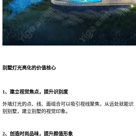
别墅灯光亮化的价值核心
1、建立视觉焦点，提升识别度
外墙灯光的点、线、面组合可以吸引视线聚焦，从远处就能识
别别墅，建立别墅的视觉印象。
2、创造时尚品味，提升颜值形象