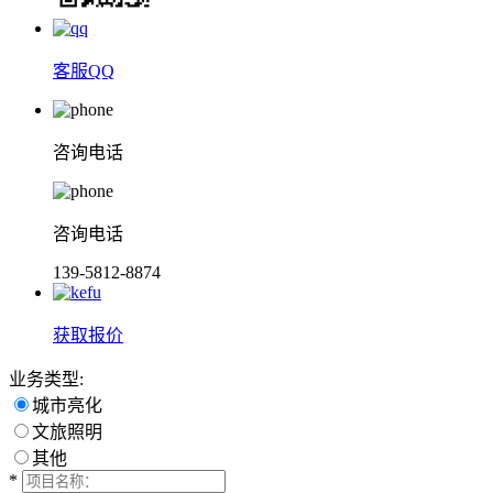
客服QQ
咨询电话
咨询电话
139-5812-8874
获取报价
业务类型:
城市亮化
文旅照明
其他
*