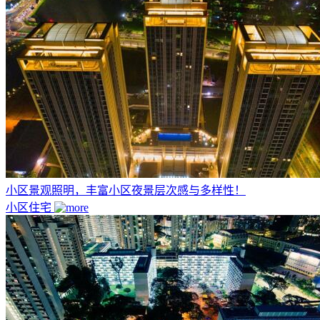
小区景观照明，丰富小区夜景层次感与多样性！
小区住宅