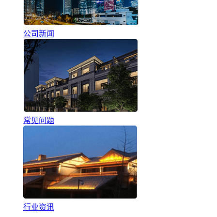
公司新闻
常见问题
行业资讯