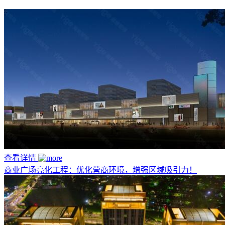
查看详情
商业广场亮化工程：优化营商环境，增强区域吸引力！