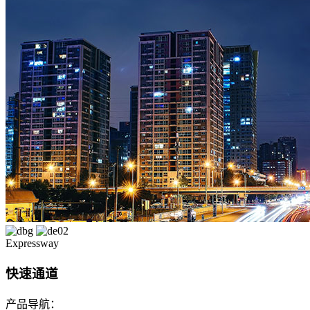
Expressway
快速通道
产品导航：