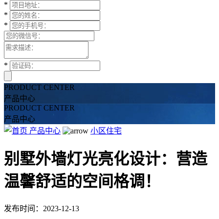
*
*
*
*
PRODUCT CENTER
产品中心
PRODUCT CENTER
产品中心
产品中心
小区住宅
别墅外墙灯光亮化设计：营造
温馨舒适的空间格调！
发布时间：2023-12-13