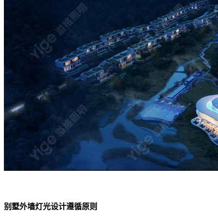
别墅外墙灯光设计遵循原则