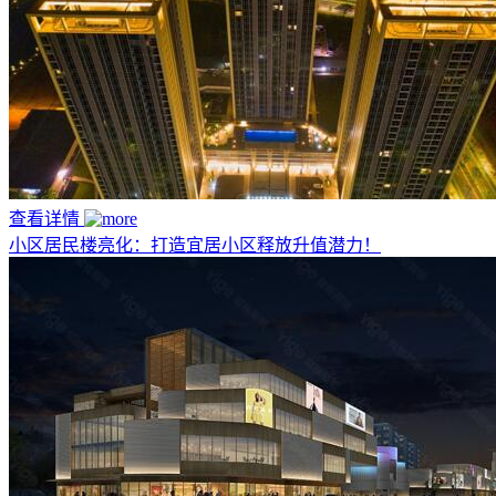
查看详情
小区居民楼亮化：打造宜居小区释放升值潜力！