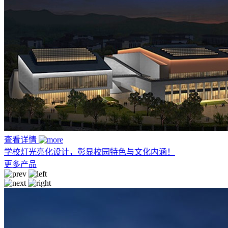
查看详情
学校灯光亮化设计，彰显校园特色与文化内涵！
更多产品