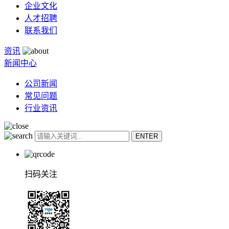
企业文化
人才招聘
联系我们
资讯
新闻中心
公司新闻
常见问题
行业资讯
扫码关注