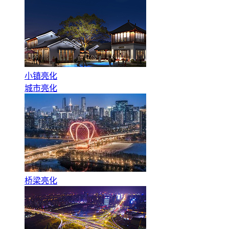
小镇亮化
城市亮化
桥梁亮化