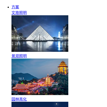
方案
文旅照明
景观照明
园林亮化