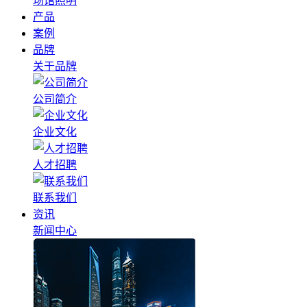
场馆照明
产品
案例
品牌
关于品牌
公司简介
企业文化
人才招聘
联系我们
资讯
新闻中心