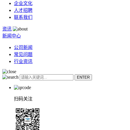
企业文化
人才招聘
联系我们
资讯
新闻中心
公司新闻
常见问题
行业资讯
扫码关注