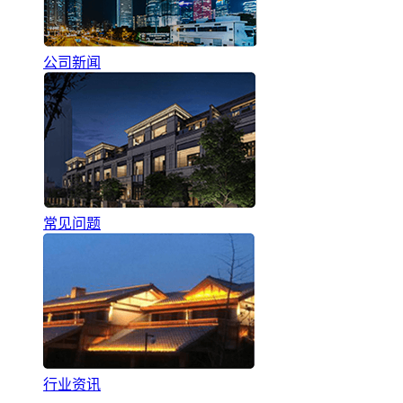
公司新闻
常见问题
行业资讯