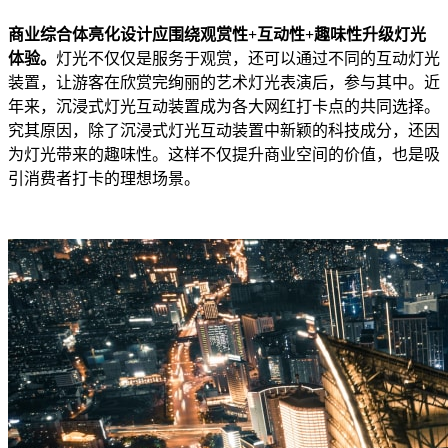
商业综合体亮化设计应围绕观赏性+互动性+趣味性升级灯光
体验。
灯光不仅仅是服务于观赏，还可以通过不同的互动灯光
装置，让游客在欣赏完绚丽的艺术灯光表演后，参与其中。近
年来，沉浸式灯光互动装置成为各大网红打卡点的共同选择。
究其原因，除了沉浸式灯光互动装置中新颖的科技成分，还因
为灯光带来的趣味性。这样不仅提升商业空间的价值，也是吸
引消费者打卡的理想场景。