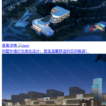
查看详情
别墅外墙灯光亮化设计：营造温馨舒适的空间格调！