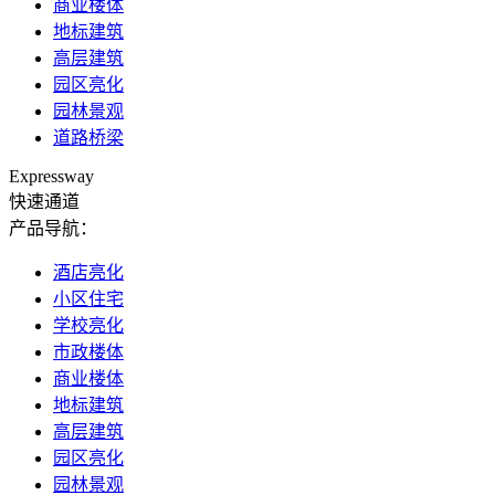
商业楼体
地标建筑
高层建筑
园区亮化
园林景观
道路桥梁
Expressway
快速通道
产品导航：
酒店亮化
小区住宅
学校亮化
市政楼体
商业楼体
地标建筑
高层建筑
园区亮化
园林景观