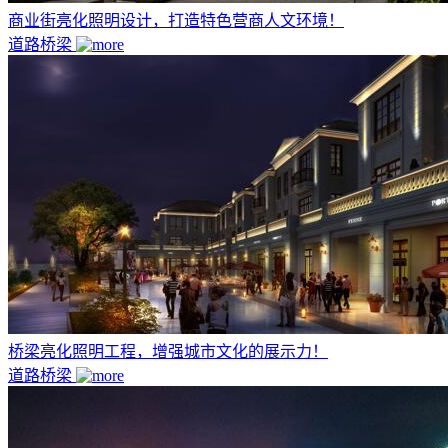
商业街亮化照明设计，打造特色营商人文环境！
道路桥梁
桥梁亮化照明工程，增强城市文化的展示力！
道路桥梁