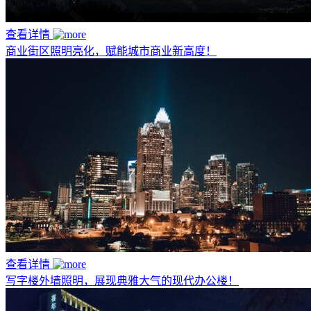
查看详情
商业街区照明亮化，赋能城市商业新高度！
查看详情
写字楼外墙照明，展现典雅大气的现代办公楼！