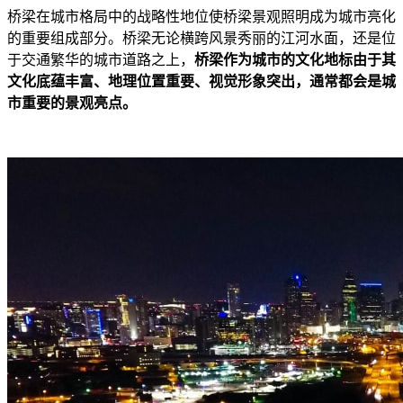
桥梁在城市格局中的战略性地位使桥梁景观照明成为城市亮化
的重要组成部分。桥梁无论横跨风景秀丽的江河水面，还是位
于交通繁华的城市道路之上，
桥梁作为城市的文化地标由于其
文化底蕴丰富、地理位置重要、视觉形象突出，通常都会是城
市重要的景观亮点。