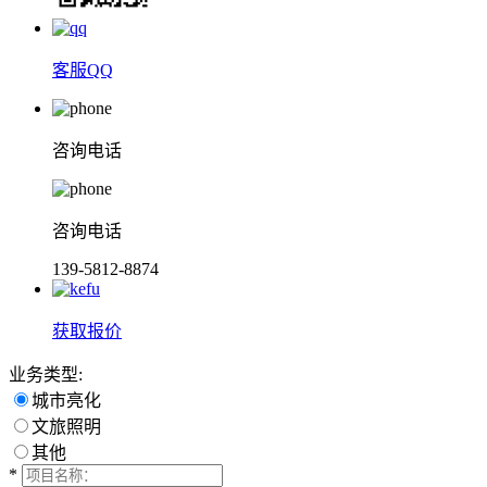
客服QQ
咨询电话
咨询电话
139-5812-8874
获取报价
业务类型:
城市亮化
文旅照明
其他
*