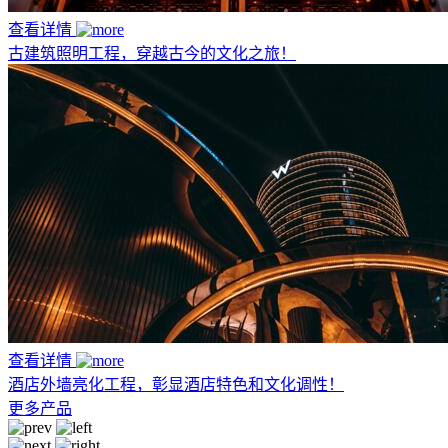
查看详情
古建筑照明工程，穿越古今的文化之旅！
查看详情
酒店外墙亮化工程，彰显酒店特色和文化调性！
更多产品