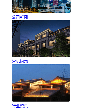
公司新闻
常见问题
行业资讯