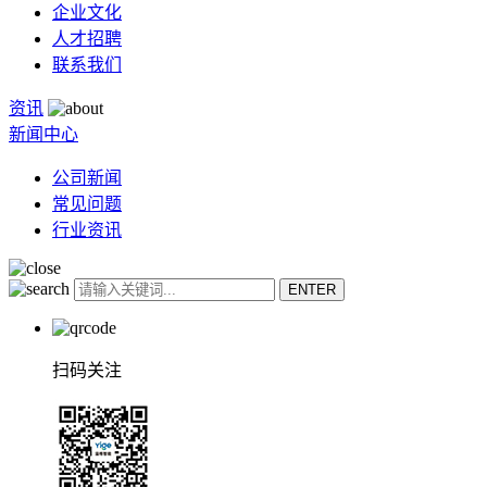
企业文化
人才招聘
联系我们
资讯
新闻中心
公司新闻
常见问题
行业资讯
扫码关注