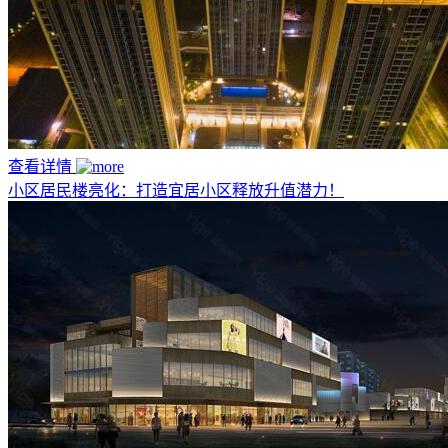
查看详情
小区居民楼亮化：打造宜居小区释放升值潜力！