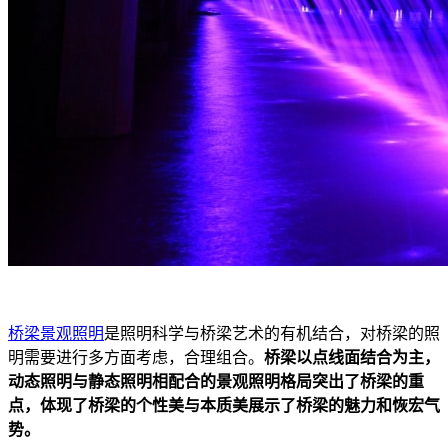
桥梁景观照明
是照明科学与桥梁艺术的有机结合，对桥梁的照
明需要进行多方面考虑，合理组合。
桥梁以点线面结合为主，
动态照明与静态照明相配合的景观照明格局突出了桥梁的重
点，体现了桥梁的个性美与本质美展示了桥梁的魅力和恢宏气
势。