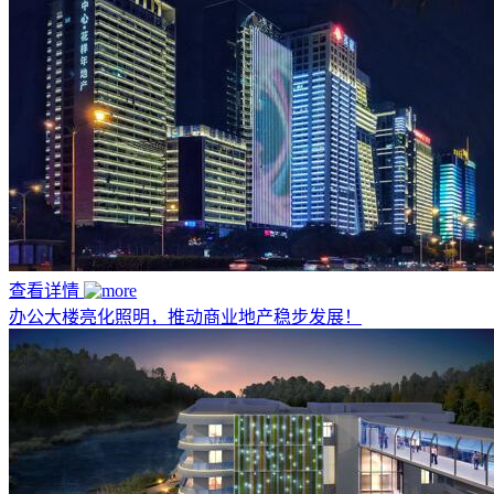
查看详情
办公大楼亮化照明，推动商业地产稳步发展！