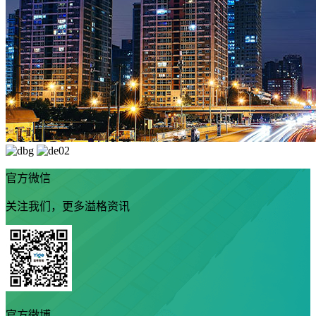
官方微信
关注我们，更多溢格资讯
官方微博