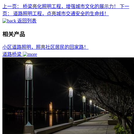
上一页：
桥梁亮化照明工程，增强城市文化的展示力！
下一
页：
道路照明工程，点亮城市交通安全的生命线！
返回列表
相关产品
小区道路照明，照亮社区居民的回家路！
道路桥梁