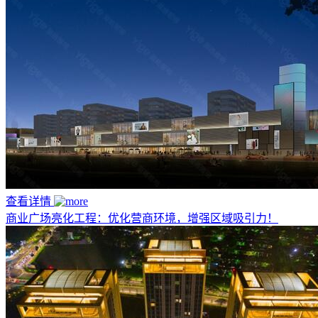
查看详情
商业广场亮化工程：优化营商环境，增强区域吸引力！