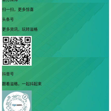
扫一扫，更多惊喜
头条号
更多资讯，玩转溢格
抖音号
跟着溢格，一起抖起来