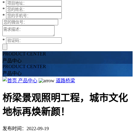
*
*
*
*
PRODUCT CENTER
产品中心
PRODUCT CENTER
产品中心
产品中心
道路桥梁
桥梁景观照明工程，城市文化
地标再焕新颜！
发布时间：2022-09-19