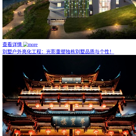
查看详情
别墅户外亮化工程：光影重塑独栋别墅品质与个性！