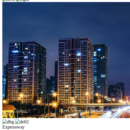
Expressway