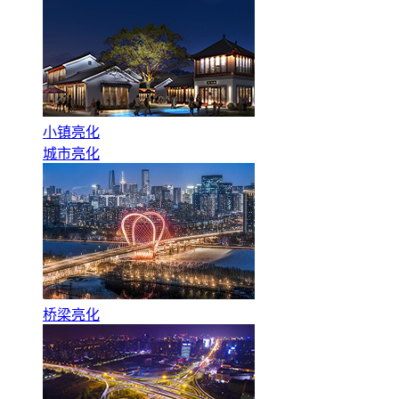
小镇亮化
城市亮化
桥梁亮化