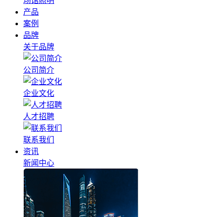
场馆照明
产品
案例
品牌
关于品牌
公司简介
企业文化
人才招聘
联系我们
资讯
新闻中心