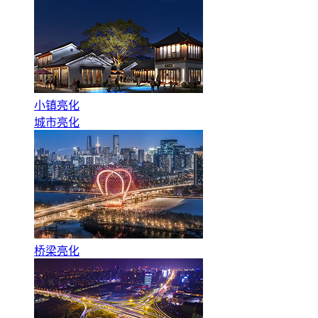
小镇亮化
城市亮化
桥梁亮化