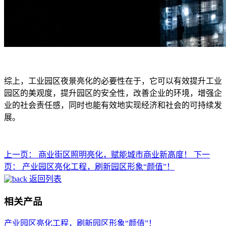
综上，工业园区夜景亮化的必要性在于，它可以有效提升工业
园区的美观度，提升园区的安全性，改善企业的环境，增强企
业的社会责任感，同时也能有效地实现经济和社会的可持续发
展。
上一页：
商业街区照明亮化，赋能城市商业新高度！
下一
页：
产业园区亮化工程，刷新园区形象“颜值”！
返回列表
相关产品
产业园区亮化工程，刷新园区形象“颜值”！