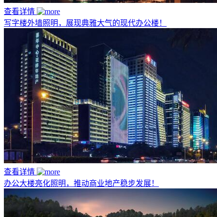
查看详情
写字楼外墙照明，展现典雅大气的现代办公楼！
查看详情
办公大楼亮化照明，推动商业地产稳步发展！