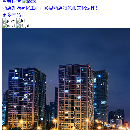
查看详情
酒店外墙亮化工程，彰显酒店特色和文化调性！
更多产品