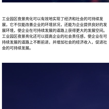
工业园区夜景亮化可以有效地实现了经济和社会的可持续发
展，它不仅能改善企业的环境状况，还能为企业提供良好的发
展环境，使企业在可持续发展的道路上获得更大的发展空间。
工业园区夜景亮化还可以提高企业的社会责任感，使企业在可
持续发展的道路上不断前进，并增加社会的经济收入，促进社
会的可持续发展。