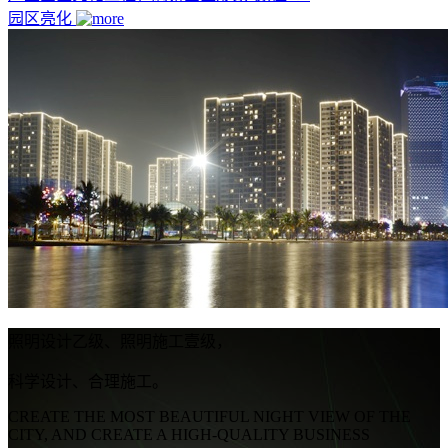
园区亮化
照明设计乙级、照明施工壹级，
科学设计、合理施工。
CREATE THE MOST BEAUTIFUL NIGHT VIEW OF THE
CITY, AND CREATE A HIGH-QUALITY BUSINESS