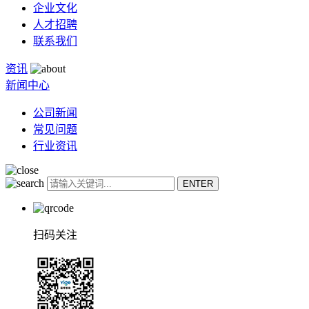
企业文化
人才招聘
联系我们
资讯
新闻中心
公司新闻
常见问题
行业资讯
扫码关注