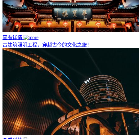
查看详情
古建筑照明工程，穿越古今的文化之旅！