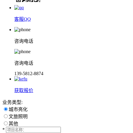
客服QQ
咨询电话
咨询电话
139-5812-8874
获取报价
业务类型:
城市亮化
文旅照明
其他
*