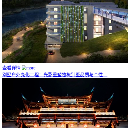
查看详情
别墅户外亮化工程：光影重塑独栋别墅品质与个性！