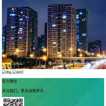
官方微信
关注我们，更多溢格资讯