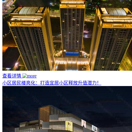
查看详情
小区居民楼亮化：打造宜居小区释放升值潜力！