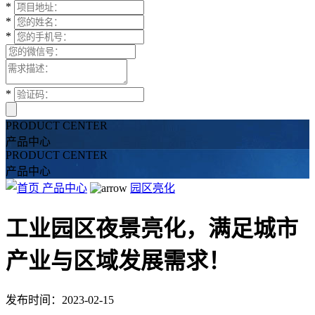
*
*
*
*
PRODUCT CENTER
产品中心
PRODUCT CENTER
产品中心
产品中心
园区亮化
工业园区夜景亮化，满足城市
产业与区域发展需求！
发布时间：2023-02-15