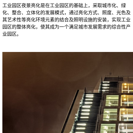
工业园区夜景亮化是在工业园区的基础上，采取城市化、绿
化、整合、立体化的发展模式，通过亮化方式、照度、光色及
其艺术性等亮化环境元素的结合及照明设施的安装，实现工业
园区的整体亮化，使其成为一个满足城市发展需求的综合性产
业园区。