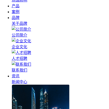
场馆照明
产品
案例
品牌
关于品牌
公司简介
企业文化
人才招聘
联系我们
资讯
新闻中心