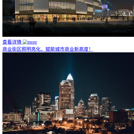
查看详情
商业街区照明亮化，赋能城市商业新高度！