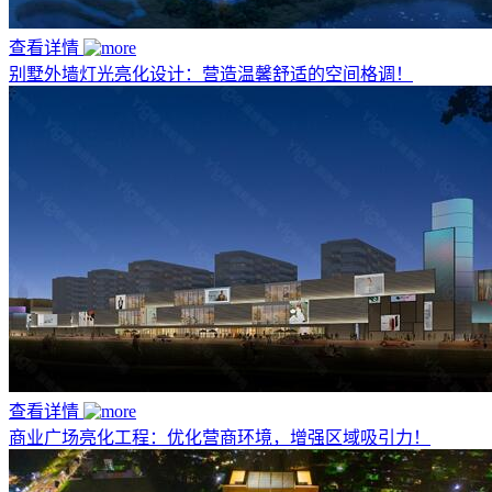
查看详情
别墅外墙灯光亮化设计：营造温馨舒适的空间格调！
查看详情
商业广场亮化工程：优化营商环境，增强区域吸引力！