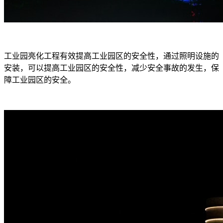
工业园亮化工程有效提高工业园区的安全性，通过照明设施的
安装，可以提高工业园区的安全性，减少安全事故的发生，保
障工业园区的安全。