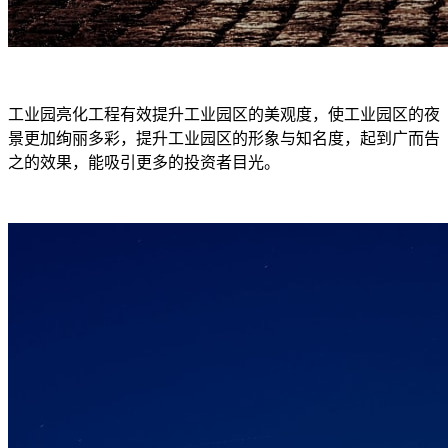
工业园亮化工程有效提升工业园区的美观度，使工业园区的夜
景更加绚丽多彩，提升工业园区的形象与知名度，起到广而告
之的效果，能吸引更多的投资者目光。