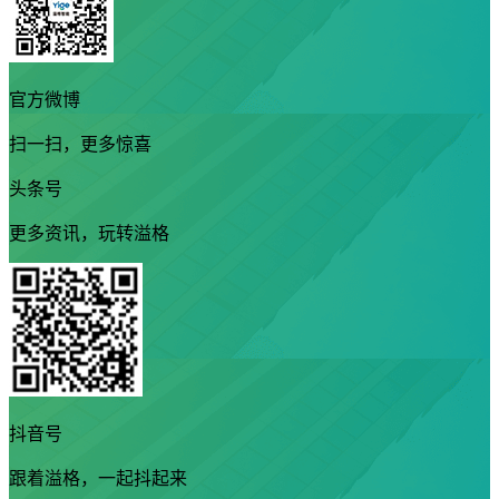
官方微博
扫一扫，更多惊喜
头条号
更多资讯，玩转溢格
抖音号
跟着溢格，一起抖起来