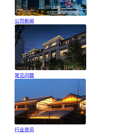
公司新闻
常见问题
行业资讯